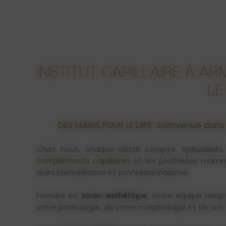
INSTITUT CAPILLAIRE À AR
LE
DES MAINS POUR LE DIRE : bienvenue dans
Chez nous, chaque détail compte. Spécialisé
compléments capillaires
et les prothèses mamma
avec bienveillance et professionnalisme.
Formée en
socio-esthétique
, notre équipe ado
votre pathologie, de votre morphologie et de vos