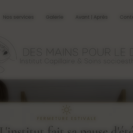
Nos services
Galerie
Avant | Après
Cont