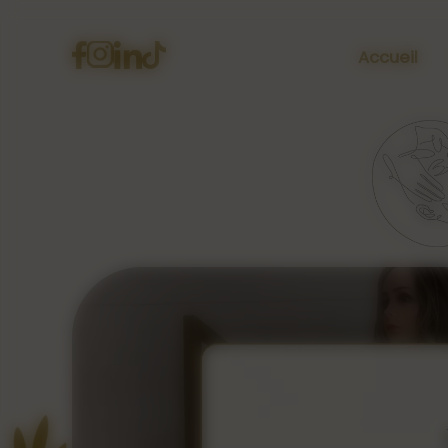
Panneau de gestion des cookies
Accueil