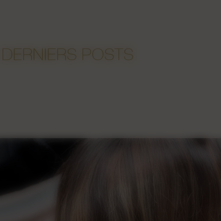
 DERNIERS POSTS