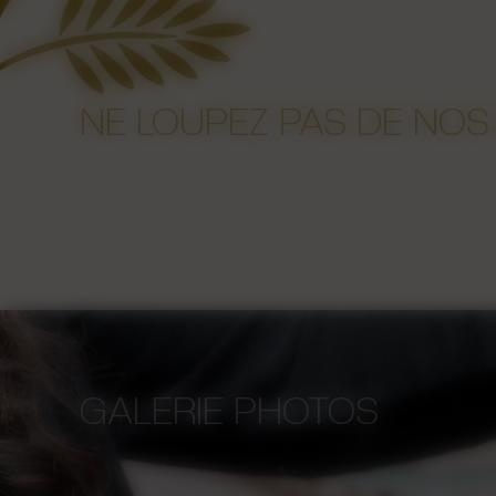
NE LOUPEZ PAS DE NOS
GALERIE PHOTOS