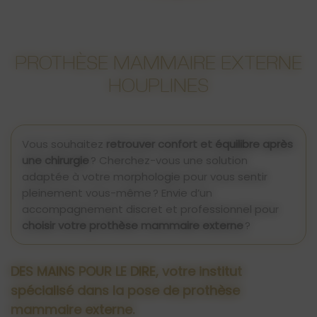
PROTHÈSE MAMMAIRE EXTERNE
HOUPLINES
Vous souhaitez
retrouver confort et équilibre après
une chirurgie
? Cherchez-vous une solution
adaptée à votre morphologie pour vous sentir
pleinement vous-même ? Envie d’un
accompagnement discret et professionnel pour
choisir votre prothèse mammaire externe
?
DES MAINS POUR LE DIRE, votre institut
spécialisé dans la pose de prothèse
mammaire externe.