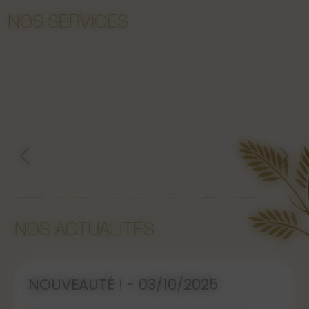
NOS SERVICES
Complément
capillaire
Détails
NOS ACTUALITÉS
NOUVEAUTÉ ! - 03/10/2025