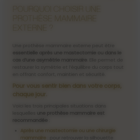
POURQUOI CHOISIR UNE
PROTHÈSE MAMMAIRE
EXTERNE ?
Une prothèse mammaire externe peut être
essentielle après une mastectomie ou dans le
cas d’une asymétrie mammaire
. Elle permet de
restaurer la symétrie et l’équilibre du corps tout
en offrant confort, maintien et sécurité.
Pour vous sentir bien dans votre corps,
chaque jour.
Voici les trois principales situations dans
lesquelles
une prothèse mammaire est
recommandée
:
Après une mastectomie ou une chirurgie
mammaire
: pour retrouver la silhouette