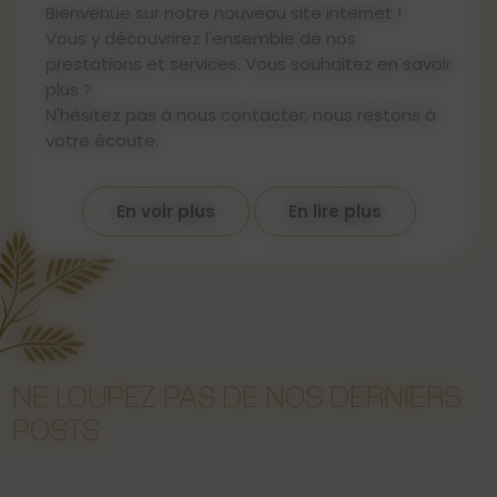
Bienvenue sur notre nouveau site internet !
Vous y découvrirez l'ensemble de nos
prestations et services. Vous souhaitez en savoir
plus ?
N'hésitez pas à nous contacter, nous restons à
votre écoute.
En voir plus
En lire plus
NE LOUPEZ PAS DE NOS DERNIERS
POSTS