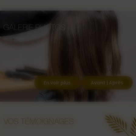
GALERIE PHOTOS
En voir plus
Avant | Après
VOS TÉMOIGNAGES