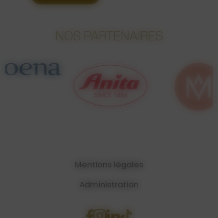
NOS PARTENAIRES
Mentions légales
Administration