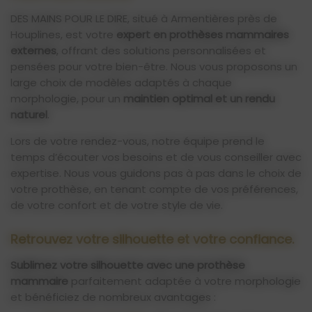
DES MAINS POUR LE DIRE, situé à Armentières près de
Houplines, est votre
expert en prothèses mammaires
externes
, offrant des solutions personnalisées et
pensées pour votre bien-être. Nous vous proposons un
large choix de modèles adaptés à chaque
morphologie, pour un
maintien optimal et un rendu
naturel
.
Lors de votre rendez-vous, notre équipe prend le
temps d’écouter vos besoins et de vous conseiller avec
expertise. Nous vous guidons pas à pas dans le choix de
votre prothèse, en tenant compte de vos préférences,
de votre confort et de votre style de vie.
Retrouvez votre silhouette et votre confiance.
Sublimez votre silhouette avec une prothèse
mammaire
parfaitement adaptée à votre morphologie
et bénéficiez de nombreux avantages :