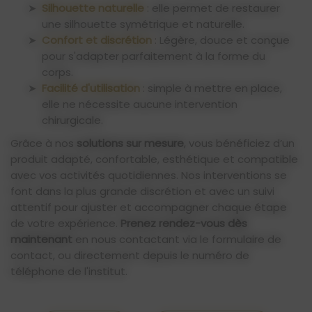
Silhouette naturelle
: elle permet de restaurer
une silhouette symétrique et naturelle.
Confort et discrétion
: Légère, douce et conçue
pour s'adapter parfaitement à la forme du
corps.
Facilité d'utilisation
: simple à mettre en place,
elle ne nécessite aucune intervention
chirurgicale.
Grâce à nos
solutions sur mesure
, vous bénéficiez d’un
produit adapté, confortable, esthétique et compatible
avec vos activités quotidiennes. Nos interventions se
font dans la plus grande discrétion et avec un suivi
attentif pour ajuster et accompagner chaque étape
de votre expérience.
Prenez rendez-vous dès
maintenant
en nous contactant via le formulaire de
contact, ou directement depuis le numéro de
téléphone de l'institut.