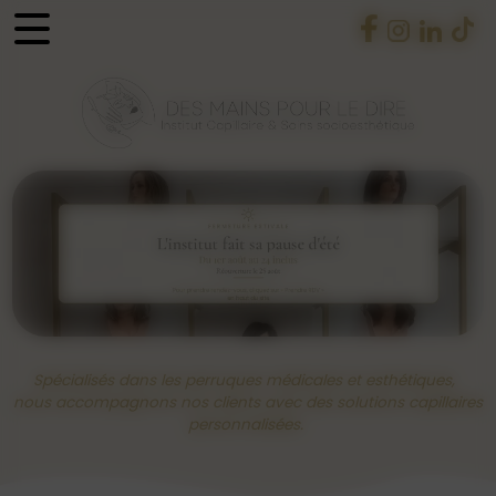
Panneau de gestion des cookies
Spécialisés dans les perruques médicales et esthétiques,
nous accompagnons nos clients avec des solutions capillaires
personnalisées.