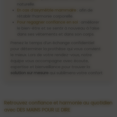
naturelle.
En cas d’asymétrie mammaire
: afin de
rétablir l’harmonie corporelle.
Pour regagner confiance en soi
: améliorer
le bien-être et se sentir à nouveau à l’aise
dans ses vêtements et dans son corps.
Prenez le temps d’un échange confidentiel
pour déterminer la prothèse qui vous convient
le mieux. Lors de votre rendez-vous, notre
équipe vous accompagne avec écoute,
expertise et bienveillance pour trouver la
solution sur mesure
qui sublimera votre confort
et votre féminité.
Retrouvez confiance et harmonie au quotidien
avec DES MAINS POUR LE DIRE