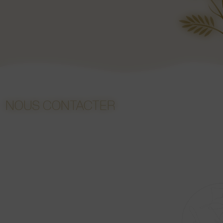
NOUS CONTACTER